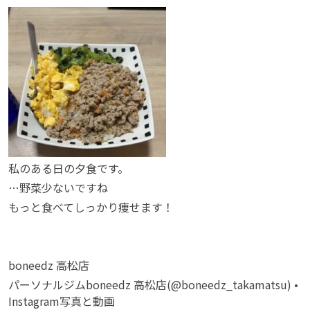
私のある日の夕食です。
…野菜少ないですね
もっと食べてしっかり痩せます！
boneedz 高松店
パーソナルジムboneedz 高松店(@boneedz_takamatsu) •
Instagram写真と動画