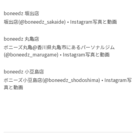
boneedz 坂出店
坂出店(@boneedz_sakaide) • Instagram写真と動画
boneedz 丸亀店
ボニーズ丸亀@香川県丸亀市にあるパーソナルジム
(@boneedz_marugame) • Instagram写真と動画
boneedz 小豆島店
ボニーズ小豆島店(@boneedz_shodoshima) • Instagram写
真と動画