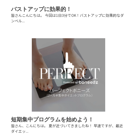
バストアップに効果的！
皆さんこんにちは。 今回は1日3分でOK！バストアップに効果的なダ
ンベル...
短期集中プログラムを始めよう！
皆さん、こんにちは。 夏が近づいてきましたね！ 早速ですが、最近
ダイエッ...