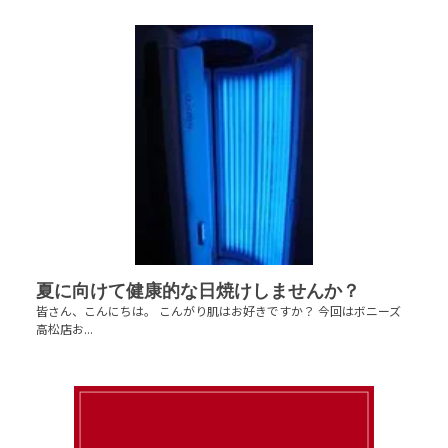
夏に向けて健康的な日焼けしませんか？
皆さん、こんにちは。 こんがり肌はお好きですか？ 今回はボニーズ
高松店お...