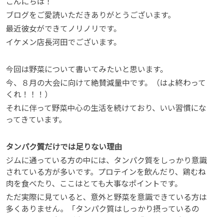
こんにちは！
ブログをご愛読いただきありがとうございます。
最近彼女ができてノリノリです。
イケメン店長河田でございます。
今回は野菜について書いてみたいと思います。
今、８月の大会に向けて絶賛減量中です。（はよ終わって
くれ！！！）
それに伴って野菜中心の生活を続けており、いい習慣にな
ってきています。
タンパク質だけでは足りない理由
ジムに通っている方の中には、タンパク質をしっかり意識
されている方が多いです。プロテインを飲んだり、鶏むね
肉を食べたり、ここはとても大事なポイントです。
ただ実際に見ていると、意外と野菜を意識できている方は
多くありません。「タンパク質はしっかり摂っているの