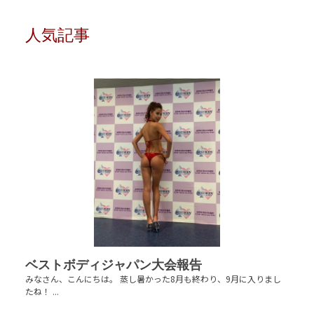
人気記事
ベストボディジャパン大会報告
みなさん、こんにちは。 蒸し暑かった8月も終わり、9月に入りまし
たね！ ...