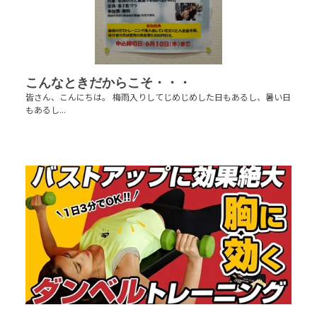
こんなときだからこそ・・・
皆さん、こんにちは。 梅雨入りしてじめじめした日もあるし、暑い日
もあるし...