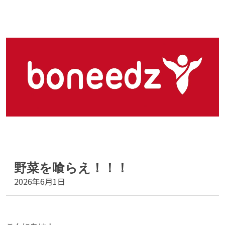
野菜を喰らえ！！！
2026年6月1日