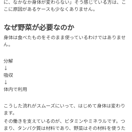
に、なかなか身体が変わらない」そう感じている方は、こ
こに原因があるケースも少なくありません。
なぜ野菜が必要なのか
身体は食べたものをそのまま使っているわけではありませ
ん。
分解
↓
吸収
↓
体内で利用
こうした流れがスムーズにいって、はじめて身体は変わり
ます。
その働きを支えているのが、ビタミンやミネラルです。つ
まり、タンパク質は材料であり、野菜はその材料を使うた