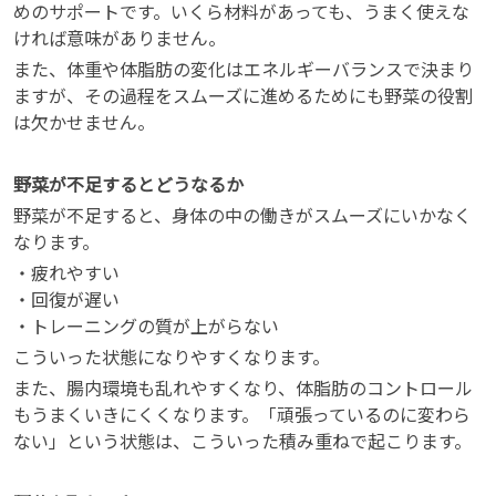
めのサポートです。いくら材料があっても、うまく使えな
ければ意味がありません。
また、体重や体脂肪の変化はエネルギーバランスで決まり
ますが、その過程をスムーズに進めるためにも野菜の役割
は欠かせません。
野菜が不足するとどうなるか
野菜が不足すると、身体の中の働きがスムーズにいかなく
なります。
・疲れやすい
・回復が遅い
・トレーニングの質が上がらない
こういった状態になりやすくなります。
また、腸内環境も乱れやすくなり、体脂肪のコントロール
もうまくいきにくくなります。「頑張っているのに変わら
ない」という状態は、こういった積み重ねで起こります。