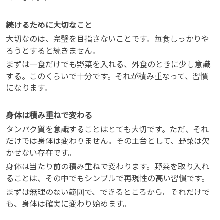
続けるために大切なこと
大切なのは、完璧を目指さないことです。毎食しっかりや
ろうとすると続きません。
まずは一食だけでも野菜を入れる、外食のときに少し意識
する。このくらいで十分です。それが積み重なって、習慣
になります。
身体は積み重ねで変わる
タンパク質を意識することはとても大切です。ただ、それ
だけでは身体は変わりません。その土台として、野菜は欠
かせない存在です。
身体は当たり前の積み重ねで変わります。野菜を取り入れ
ることは、その中でもシンプルで再現性の高い習慣です。
まずは無理のない範囲で、できるところから。それだけで
も、身体は確実に変わり始めます。