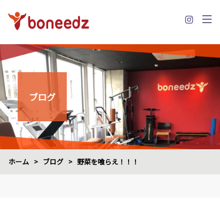
ブログ
ホーム
>
ブログ
>
野菜を喰らえ！！！