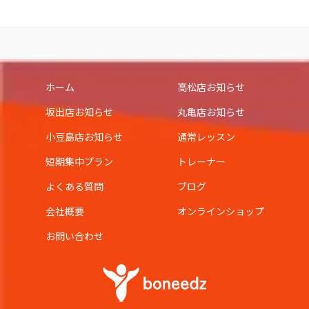
ホーム
高松店お知らせ
坂出店お知らせ
丸亀店お知らせ
小豆島店お知らせ
通常レッスン
短期集中プラン
トレーナー
よくある質問
ブログ
会社概要
オンラインショップ
お問い合わせ