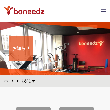
お知らせ
ホーム
>
お知らせ