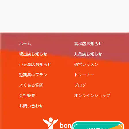
ホーム
高松店お知らせ
坂出店お知らせ
丸亀店お知らせ
小豆島店お知らせ
通常レッスン
短期集中プラン
トレーナー
よくある質問
ブログ
会社概要
オンラインショップ
お問い合わせ