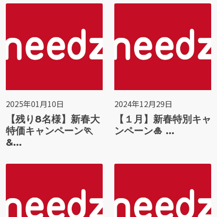
2025年01月10日
2024年12月29日
【残り8名様】新春大
【１月】新春特別キャ
特価キャンペーン🏃
ンペーン🎍 ...
&...