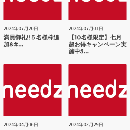
2024年07月20日
2024年07月01日
満員御礼‼️５名様枠追
【10名様限定】七月
加&#...
超お得キャンペーン実
施中ȃ...
2024年04月06日
2024年03月29日