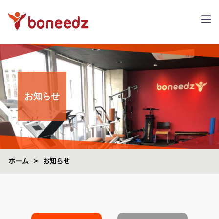
お知らせ
ホーム
>
お知らせ