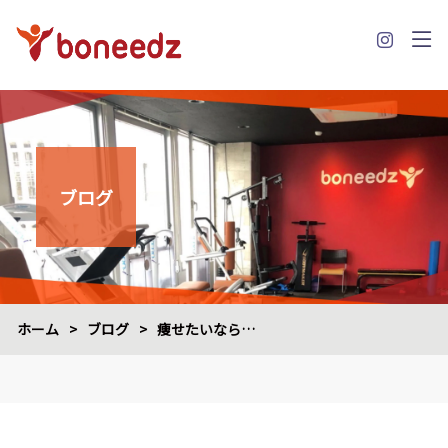
ブログ
ホーム
>
ブログ
>
痩せたいなら…