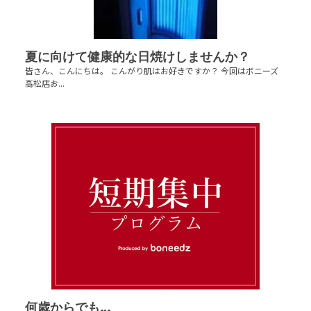
夏に向けて健康的な日焼けしませんか？
皆さん、こんにちは。 こんがり肌はお好きですか？ 今回はボニーズ
高松店お...
何歳からでも…