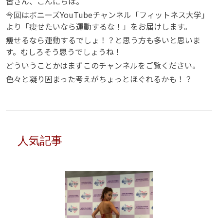
皆さん、こんにちは。
今回はボニーズYouTubeチャンネル「フィットネス大学」
より「痩せたいなら運動するな！」をお届けします。
痩せるなら運動するでしょ！？と思う方も多いと思いま
す。むしろそう思うでしょうね！
どういうことかはまずこのチャンネルをご覧ください。
色々と凝り固まった考えがちょっとほぐれるかも！？
人気記事