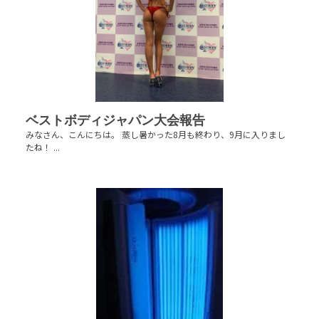
ベストボディジャパン大会報告
みなさん、こんにちは。 蒸し暑かった8月も終わり、9月に入りまし
たね！ ...