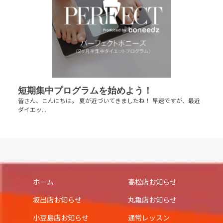
短期集中プログラムを始めよう！
皆さん、こんにちは。 夏が近づいてきましたね！ 早速ですが、最近
ダイエッ...
ホーム
高松店お知らせ
坂出店お知らせ
丸亀店お知らせ
小豆島店お知らせ
通常レッスン