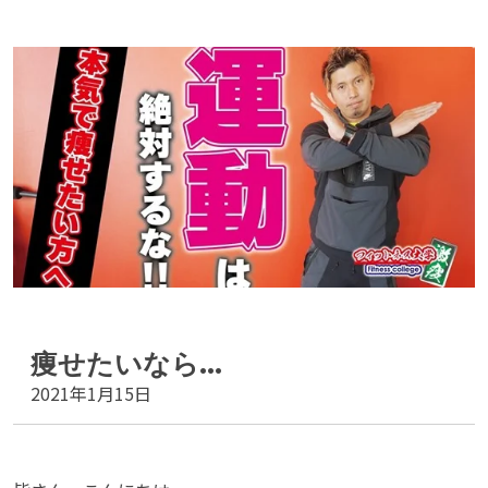
痩せたいなら…
2021年1月15日