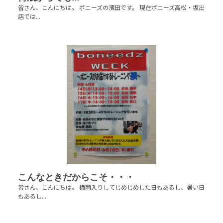
皆さん、こんにちは。 ボニーズの濱田です。 現在ボニーズ高松・坂出
店では...
こんなときだからこそ・・・
皆さん、こんにちは。 梅雨入りしてじめじめした日もあるし、暑い日
もあるし...