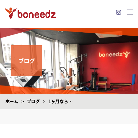
ブログ
ホーム
>
ブログ
>
1ヶ月なら…