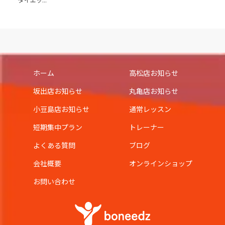
ホーム
高松店お知らせ
坂出店お知らせ
丸亀店お知らせ
小豆島店お知らせ
通常レッスン
短期集中プラン
トレーナー
よくある質問
ブログ
会社概要
オンラインショップ
お問い合わせ