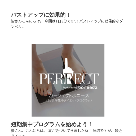
バストアップに効果的！
皆さんこんにちは。 今回は1日3分でOK！バストアップに効果的なダ
ンベル...
短期集中プログラムを始めよう！
皆さん、こんにちは。 夏が近づいてきましたね！ 早速ですが、最近
ダイエッ...