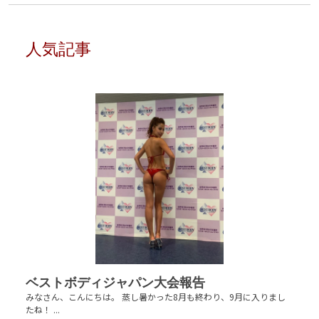
人気記事
ベストボディジャパン大会報告
みなさん、こんにちは。 蒸し暑かった8月も終わり、9月に入りまし
たね！ ...