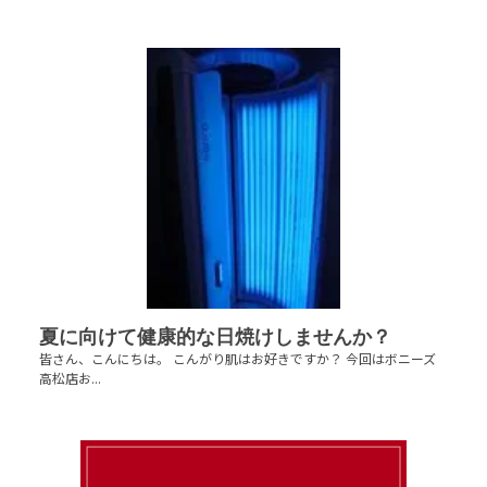
夏に向けて健康的な日焼けしませんか？
皆さん、こんにちは。 こんがり肌はお好きですか？ 今回はボニーズ
高松店お...