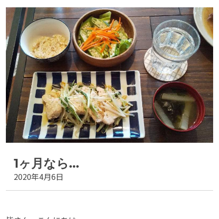
1ヶ月なら…
2020年4月6日