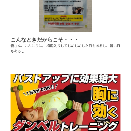
こんなときだからこそ・・・
皆さん、こんにちは。 梅雨入りしてじめじめした日もあるし、暑い日
もあるし...