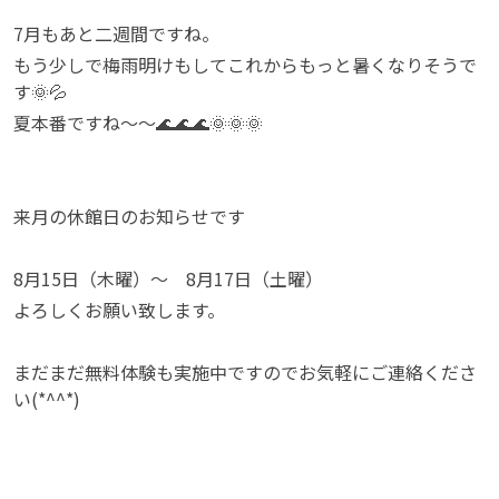
7月もあと二週間ですね。
もう少しで梅雨明けもしてこれからもっと暑くなりそうで
す🌞💦
夏本番ですね～～🌊🌊🌊🌞🌞🌞
来月の休館日のお知らせです
8月15日（木曜）～ 8月17日（土曜）
よろしくお願い致します。
まだまだ無料体験も実施中ですのでお気軽にご連絡くださ
い(*^^*)