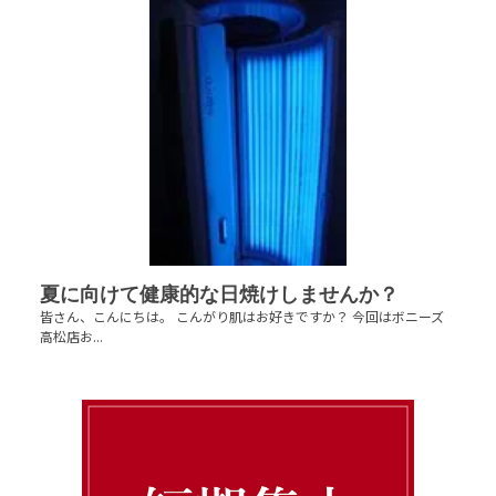
夏に向けて健康的な日焼けしませんか？
皆さん、こんにちは。 こんがり肌はお好きですか？ 今回はボニーズ
高松店お...