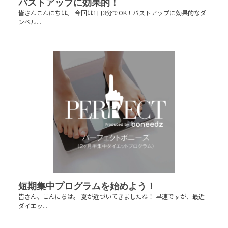
バストアップに効果的！
皆さんこんにちは。 今回は1日3分でOK！バストアップに効果的なダ
ンベル...
短期集中プログラムを始めよう！
皆さん、こんにちは。 夏が近づいてきましたね！ 早速ですが、最近
ダイエッ...