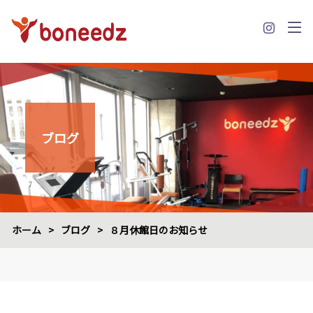
ブログ
ホーム
>
ブログ
>
８月休館日のお知らせ