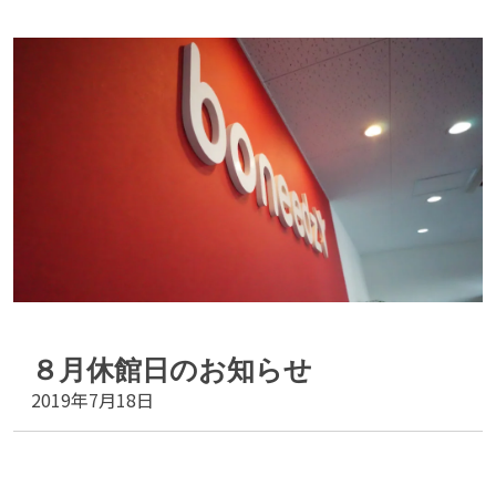
８月休館日のお知らせ
2019年7月18日