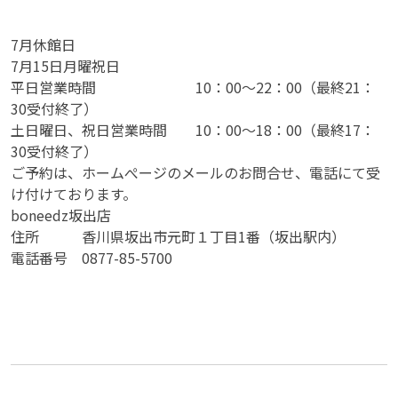
7月休館日
7月15日月曜祝日
平日営業時間 10：00～22：00（最終21：
30受付終了）
土日曜日、祝日営業時間 10：00～18：00（最終17：
30受付終了）
ご予約は、ホームぺージのメールのお問合せ、電話にて受
け付けております。
boneedz坂出店
住所 香川県坂出市元町１丁目1番（坂出駅内）
電話番号 0877-85-5700