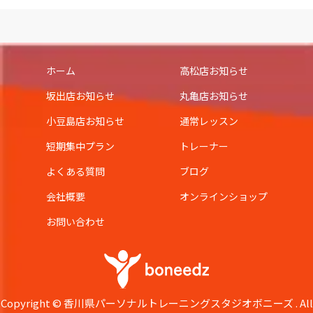
ホーム
高松店お知らせ
坂出店お知らせ
丸亀店お知らせ
小豆島店お知らせ
通常レッスン
短期集中プラン
トレーナー
よくある質問
ブログ
会社概要
オンラインショップ
お問い合わせ
Copyright © 香川県パーソナルトレーニングスタジオボニーズ . All