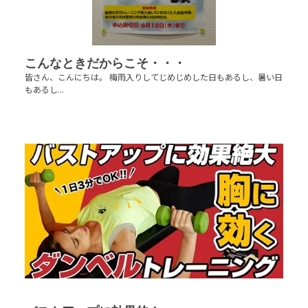
こんなときだからこそ・・・
皆さん、こんにちは。 梅雨入りしてじめじめした日もあるし、暑い日
もあるし...