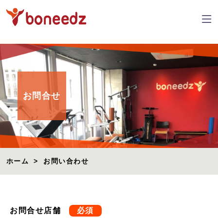
お問合せ
ホーム
>
お問い合わせ
お問合せ店舗
必須