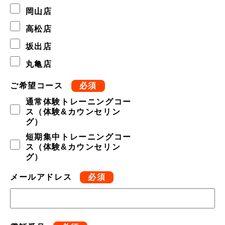
岡山店
高松店
坂出店
丸亀店
ご希望コース
必須
通常体験トレーニングコー
ス（体験&カウンセリン
グ）
短期集中トレーニングコー
ス（体験&カウンセリン
グ）
メールアドレス
必須