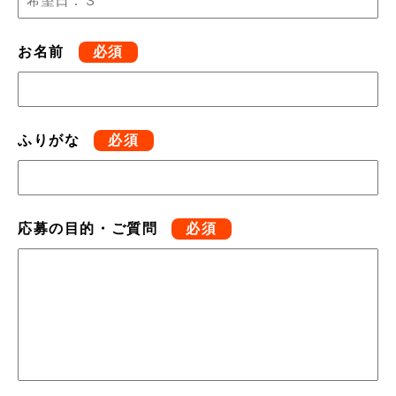
お名前
必須
ふりがな
必須
応募の目的・ご質問
必須