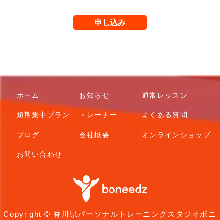
ホーム
お知らせ
通常レッスン
短期集中プラン
トレーナー
よくある質問
ブログ
会社概要
オンラインショップ
お問い合わせ
Copyright © 香川県パーソナルトレーニングスタジオボニ