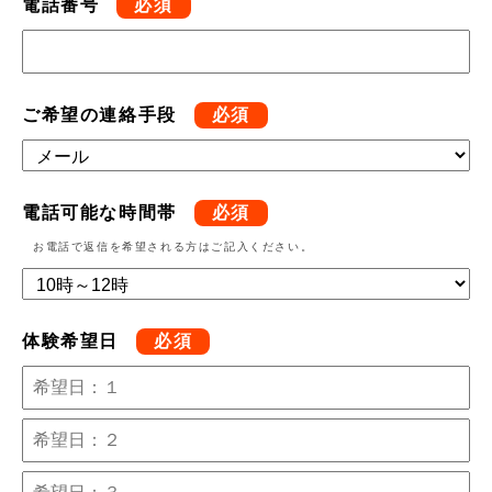
電話番号
必須
ご希望の連絡手段
必須
電話可能な時間帯
必須
お電話で返信を希望される方はご記入ください。
体験希望日
必須